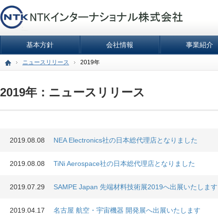
基本方針
会社情報
事業紹介
ニュースリリース
2019年
2019年：ニュースリリース
2019.08.08
NEA Electronics社の日本総代理店となりました
2019.08.08
TiNi Aerospace社の日本総代理店となりました
2019.07.29
SAMPE Japan 先端材料技術展2019へ出展いたします
2019.04.17
名古屋 航空・宇宙機器 開発展へ出展いたします